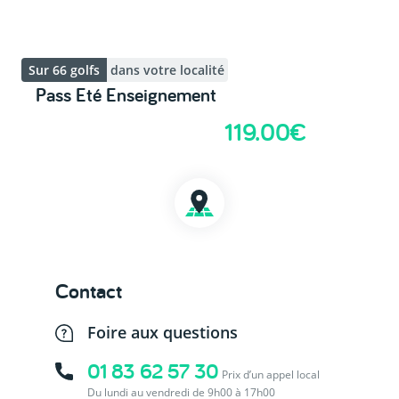
Sur 66 golfs
dans votre localité
Pass Eté Enseignement
119.00€
Contact
Foire aux questions
01 83 62 57 30
Prix d’un appel local
Du lundi au vendredi de 9h00 à 17h00