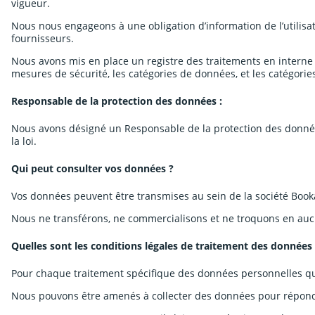
vigueur.
Nous nous engageons à une obligation d’information de l’utilisat
fournisseurs.
Nous avons mis en place un registre des traitements en interne r
mesures de sécurité, les catégories de données, et les catégori
Responsable de la protection des données :
Nous avons désigné un Responsable de la protection des données
la loi.
Qui peut consulter vos données ?
Vos données peuvent être transmises au sein de la société Book
Nous ne transférons, ne commercialisons et ne troquons en aucu
Quelles sont les conditions légales de traitement des données
Pour chaque traitement spécifique des données personnelles que 
Nous pouvons être amenés à collecter des données pour répondr