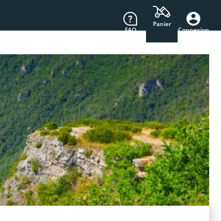
Panier
FAQ
Connexion