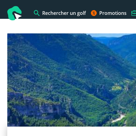
Rechercher un golf
Promotions