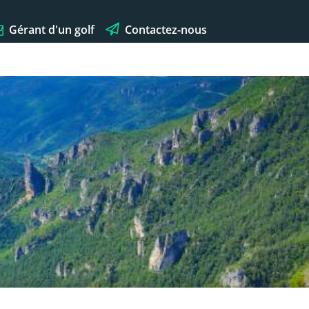
Gérant d'un golf
Contactez-nous